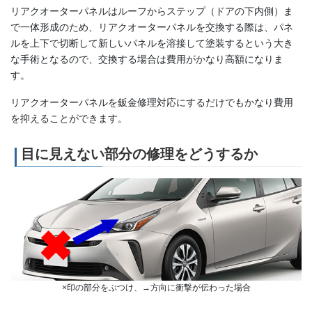
リアクオーターパネルはルーフからステップ（ドアの下内側）ま
で一体形成のため、リアクオーターパネルを交換する際は、パネ
ルを上下で切断して新しいパネルを溶接して塗装するという大き
な手術となるので、交換する場合は費用がかなり高額になりま
す。
リアクオーターパネルを鈑金修理対応にするだけでもかなり費用
を抑えることができます。
目に見えない部分の修理をどうするか
×印の部分をぶつけ、→方向に衝撃が伝わった場合