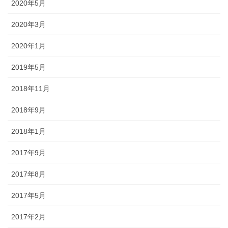
2020年5月
2020年3月
2020年1月
2019年5月
2018年11月
2018年9月
2018年1月
2017年9月
2017年8月
2017年5月
2017年2月