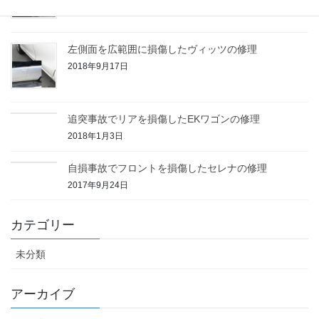
左側面を広範囲に損傷したヴィッツの修理
2018年9月17日
追突事故でリアを損傷したEKワゴンの修理
2018年1月3日
自損事故でフロントを損傷したセレナの修理
2017年9月24日
カテゴリー
未分類
アーカイブ