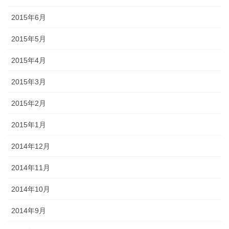
2015年6月
2015年5月
2015年4月
2015年3月
2015年2月
2015年1月
2014年12月
2014年11月
2014年10月
2014年9月