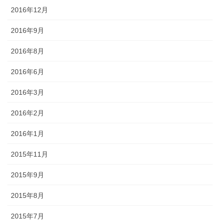
2016年12月
2016年9月
2016年8月
2016年6月
2016年3月
2016年2月
2016年1月
2015年11月
2015年9月
2015年8月
2015年7月