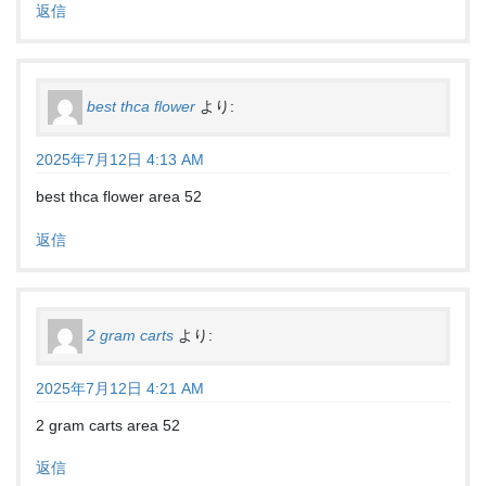
返信
best thca flower
より:
2025年7月12日 4:13 AM
best thca flower area 52
返信
2 gram carts
より:
2025年7月12日 4:21 AM
2 gram carts area 52
返信