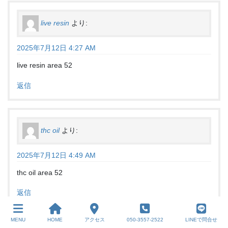
live resin
より:
2025年7月12日 4:27 AM
live resin area 52
返信
thc oil
より:
2025年7月12日 4:49 AM
thc oil area 52
返信
MENU
HOME
アクセス
050-3557-2522
LINEで問合せ