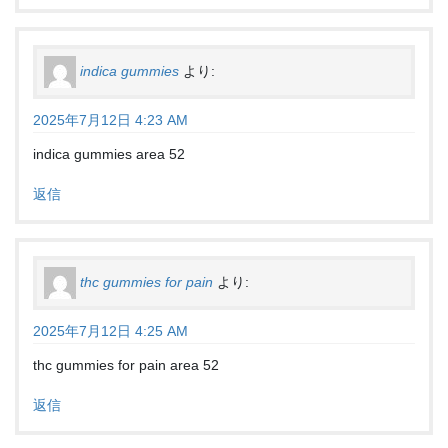
indica gummies
より:
2025年7月12日 4:23 AM
indica gummies area 52
返信
thc gummies for pain
より:
2025年7月12日 4:25 AM
thc gummies for pain area 52
返信